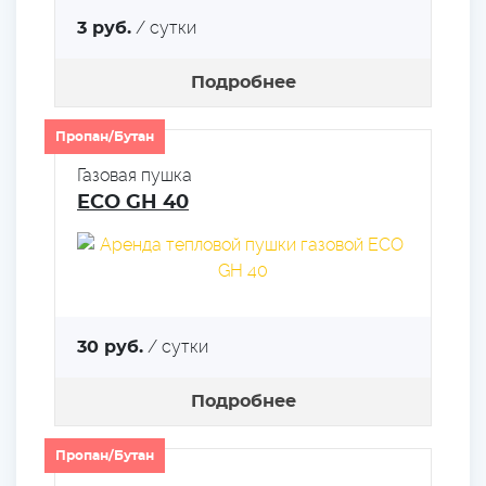
/ сутки
3 руб.
Подробнее
Пропан/Бутан
Газовая пушка
ECO GH 40
/ сутки
30 руб.
Подробнее
Пропан/Бутан