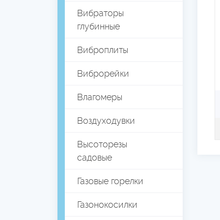
Вибраторы
глубинные
Виброплиты
Виброрейки
Влагомеры
Воздуходувки
Высоторезы
садовые
Газовые горелки
Газонокосилки