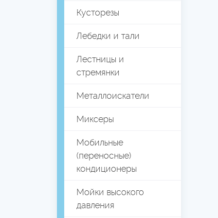
Кусторезы
Лебедки и тали
Лестницы и
стремянки
Металлоискатели
Миксеры
Мобильные
(переносные)
кондиционеры
Мойки высокого
давления