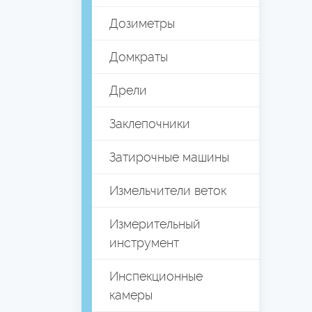
Дозиметры
Домкраты
Дрели
Заклепочники
Затирочные машины
Измельчители веток
Измерительный
инструмент
Инспекционные
камеры