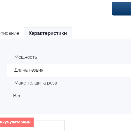
писание
Характеристики
Мощность
Длина лезвия
Макс толщина реза
Вес
ккумуляторный