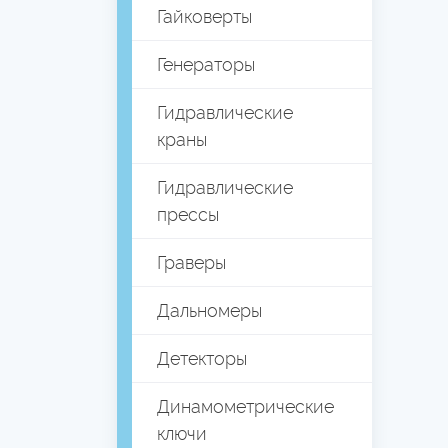
Гайковерты
Генераторы
Гидравлические
краны
Гидравлические
прессы
Граверы
Дальномеры
Детекторы
Динамометрические
ключи