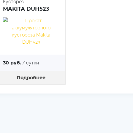
Кусторез
MAKITA DUH523
/ сутки
30 руб.
Подробнее