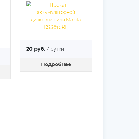
/ сутки
20 руб.
Подробнее