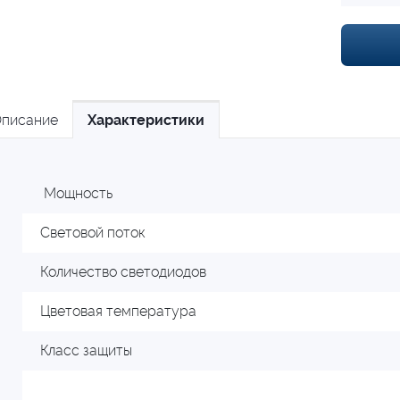
писание
Характеристики
Мощность
Световой поток
Количество светодиодов
Цветовая температура
Класс защиты