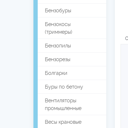
Бензобуры
Бензокосы
(триммеры)
О
Бензопилы
Бензорезы
Болгарки
Буры по бетону
Вентиляторы
промышленные
Весы крановые