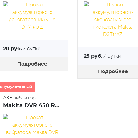
/ сутки
20 руб.
/ сутки
25 руб.
Подробнее
Подробнее
ккумуляторный
АКБ вибратор
Makita DVR 450 RFE