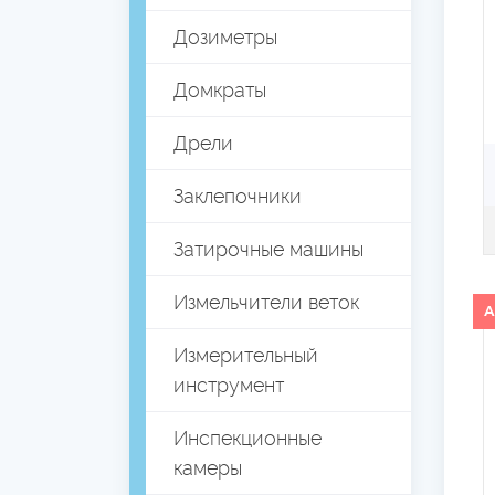
Дозиметры
Домкраты
Дрели
Заклепочники
Затирочные машины
Измельчители веток
А
Измерительный
инструмент
Инспекционные
камеры