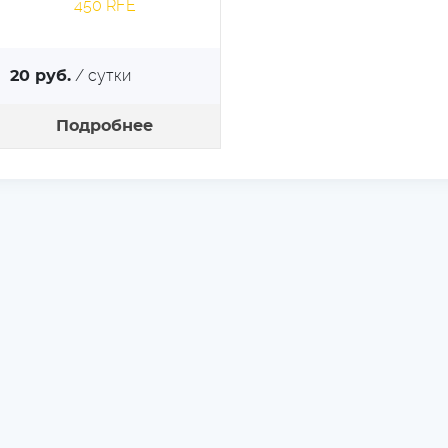
/ сутки
20 руб.
Подробнее