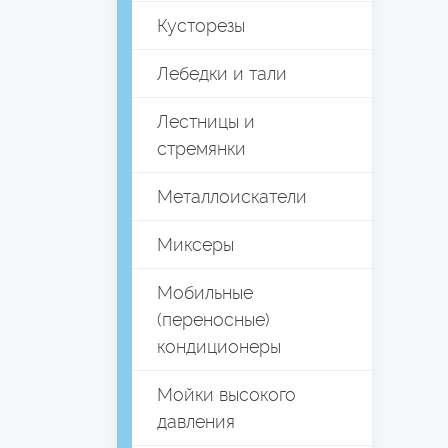
Кусторезы
Лебедки и тали
Лестницы и
стремянки
Металлоискатели
Миксеры
Мобильные
(переносные)
кондиционеры
Мойки высокого
давления