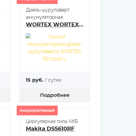
-
Дрель-шуруповерт
аккумуляторная
WORTEX WORTEX BD 2020-1
/ сутки
15 руб.
Подробнее
Аккумуляторный
Циркулярная пила АКБ
Makita DSS610RF