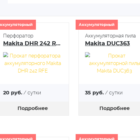
ккумуляторный
Аккумуляторный
Перфоратор
Аккумуляторная пила
Makita DHR 242 RFE
Makita DUC363
/ сутки
/ сутки
20 руб.
35 руб.
Подробнее
Подробнее
ккумуляторный
Аккумуляторный